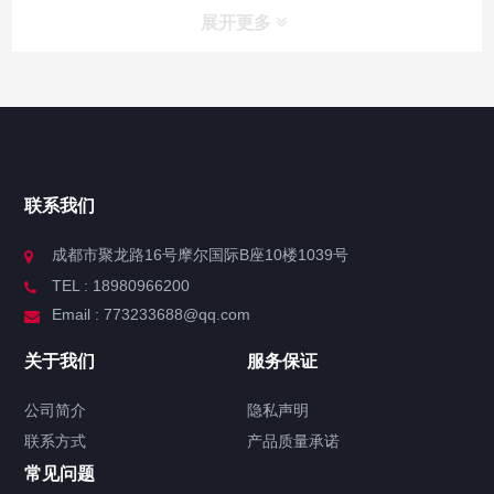
展开更多
联系我们
成都市聚龙路16号摩尔国际B座10楼1039号
TEL : 18980966200
Email : 773233688@qq.com
关于我们
服务保证
公司简介
隐私声明
联系方式
产品质量承诺
常见问题