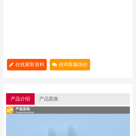
在线索取资料
咨询客服询价
产品介绍
产品图集