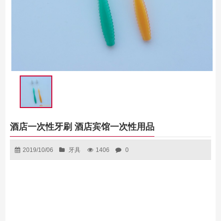
酒店一次性牙刷 酒店宾馆一次性用品
2019/10/06
牙具
1406
0