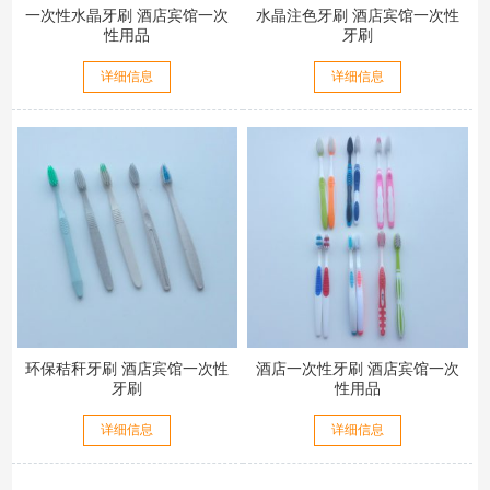
一次性水晶牙刷 酒店宾馆一次
水晶注色牙刷 酒店宾馆一次性
性用品
牙刷
详细信息
详细信息
环保秸秆牙刷 酒店宾馆一次性
酒店一次性牙刷 酒店宾馆一次
牙刷
性用品
详细信息
详细信息