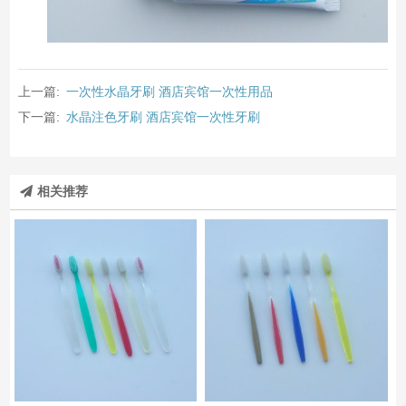
上一篇:
一次性水晶牙刷 酒店宾馆一次性用品
下一篇:
水晶注色牙刷 酒店宾馆一次性牙刷
相关推荐