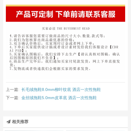
上一篇:
长毛绒拖鞋8.0mm柳叶纹底 酒店一次性拖鞋
下一篇:
金丝绒拖鞋5.0mm皮革底 酒店一次性拖鞋
相关推荐