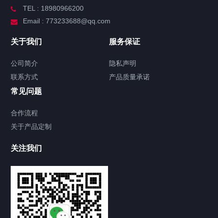
TEL : 18980966200
Email : 773233688@qq.com
关于我们
服务保证
公司简介
隐私声明
联系方式
产品质量承诺
常见问题
合作流程
关于产品定制
关注我们