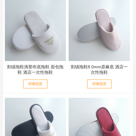
割绒拖鞋滴塑布底拖鞋 面包拖
割绒拖鞋8.0mm原麻底 酒店一
鞋 酒店一次性拖鞋
次性拖鞋
详细信息
详细信息