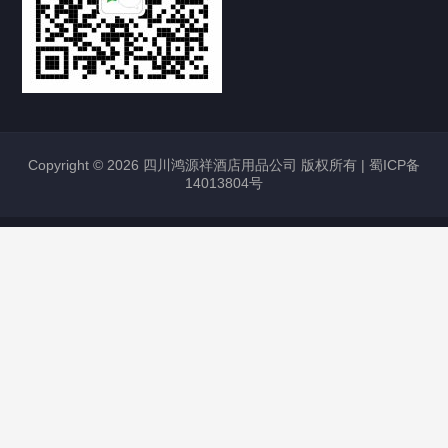
Copyright © 2026 四川鸿源祥酒店用品公司 版权所有 |
蜀ICP备
14013804号