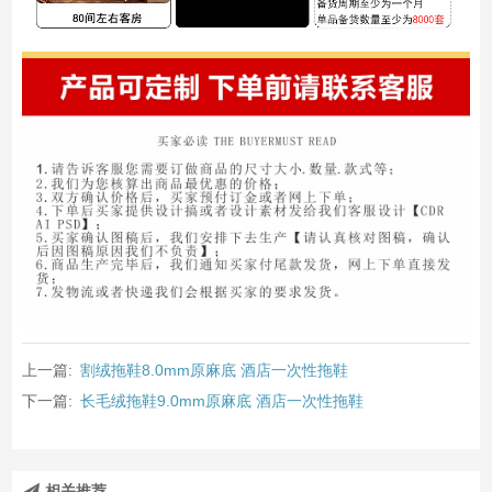
上一篇:
割绒拖鞋8.0mm原麻底 酒店一次性拖鞋
下一篇:
长毛绒拖鞋9.0mm原麻底 酒店一次性拖鞋
相关推荐