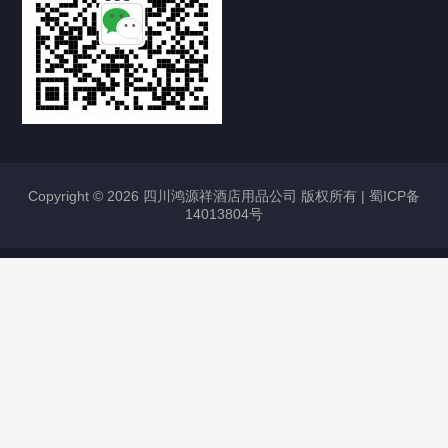
Copyright © 2026 四川鸿源祥酒店用品公司 版权所有 |
蜀ICP备
14013804号