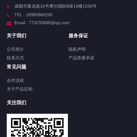
成都市聚龙路16号摩尔国际B座10楼1039号
TEL : 18980966200
Email : 773233688@qq.com
关于我们
服务保证
公司简介
隐私声明
联系方式
产品质量承诺
常见问题
合作流程
关于产品定制
关注我们