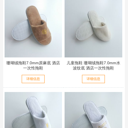
珊瑚绒拖鞋7.0mm原麻底 酒店
儿童拖鞋 珊瑚绒拖鞋7.0mm水
一次性拖鞋
波纹底 酒店一次性拖鞋
详细信息
详细信息