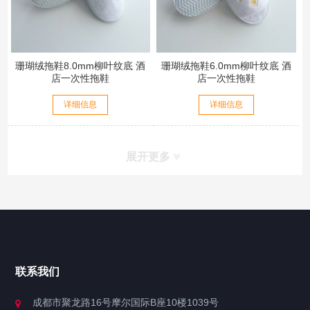
珊瑚绒拖鞋8.0mm柳叶纹底 酒
珊瑚绒拖鞋6.0mm柳叶纹底 酒
店一次性拖鞋
店一次性拖鞋
详细信息
详细信息
展开更多
联系我们
成都市聚龙路16号摩尔国际B座10楼1039号