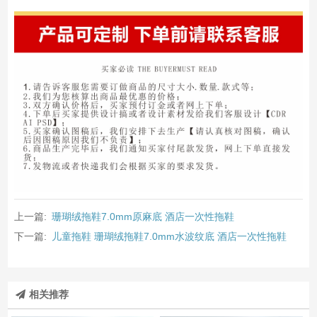
上一篇:
珊瑚绒拖鞋7.0mm原麻底 酒店一次性拖鞋
下一篇:
儿童拖鞋 珊瑚绒拖鞋7.0mm水波纹底 酒店一次性拖鞋
相关推荐