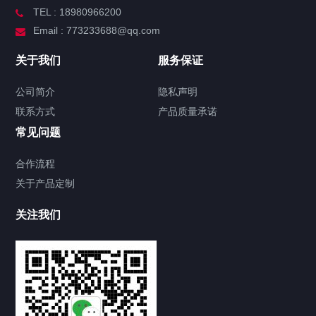
TEL : 18980966200
Email : 773233688@qq.com
关于我们
服务保证
公司简介
隐私声明
联系方式
产品质量承诺
常见问题
合作流程
关于产品定制
关注我们