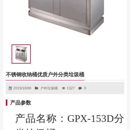
不锈钢收纳桶优质户外分类垃圾桶
2019/10/06
户外垃圾桶
1327
0
产品参数
产品名称
：GPX-153D
分