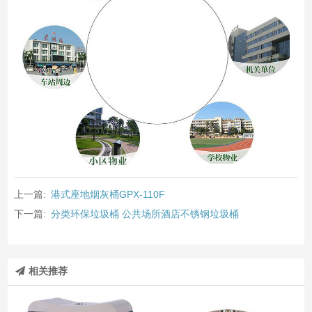
上一篇:
港式座地烟灰桶GPX-110F
下一篇:
分类环保垃圾桶 公共场所酒店不锈钢垃圾桶
相关推荐