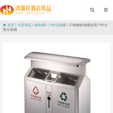
首页
/
大堂用品
/
烟灰桶
/
户外垃圾桶
/
不锈钢收纳桶优质户外分
类垃圾桶