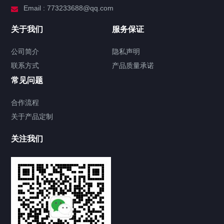
Email : 773233688@qq.com
关于我们
服务保证
公司简介
隐私声明
联系方式
产品质量承诺
常见问题
合作流程
关于产品定制
关注我们