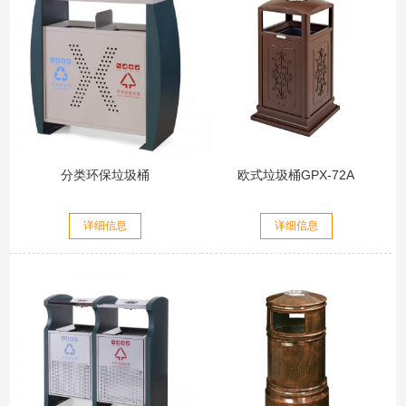
分类环保垃圾桶
欧式垃圾桶GPX-72A
详细信息
详细信息