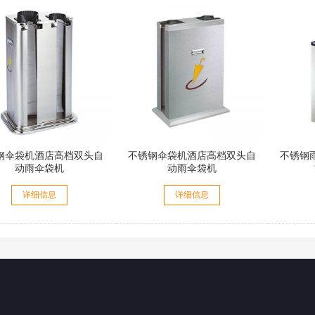
钢伞袋机酒店高档双头自
不锈钢伞袋机酒店高档双头自
不锈钢
动雨伞袋机
动雨伞袋机
详细信息
详细信息