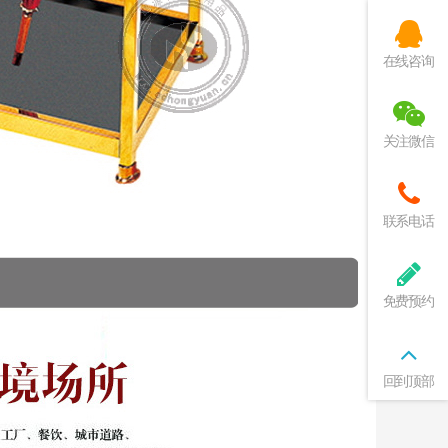
在线咨询
关注微信
联系电话
免费预约
回到顶部