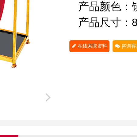
产品颜色
：
产品尺寸：
在线索取资料
咨询客