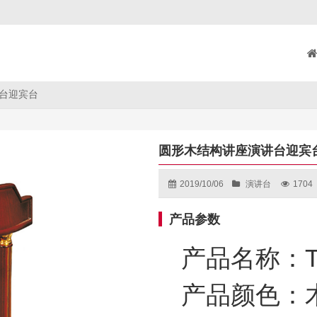
台迎宾台
圆形木结构讲座演讲台迎宾
2019/10/06
演讲台
1704
产品参数
产品名称：T
产品颜色：