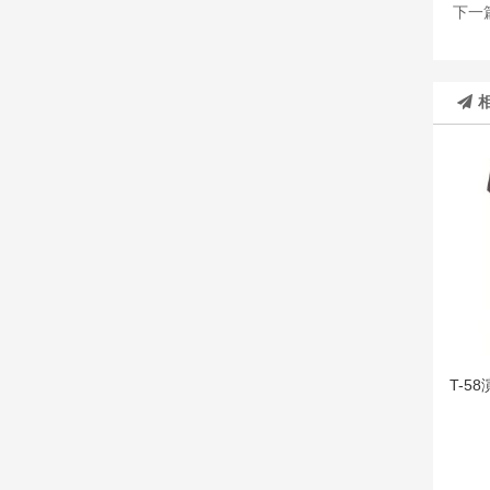
下一
T-5