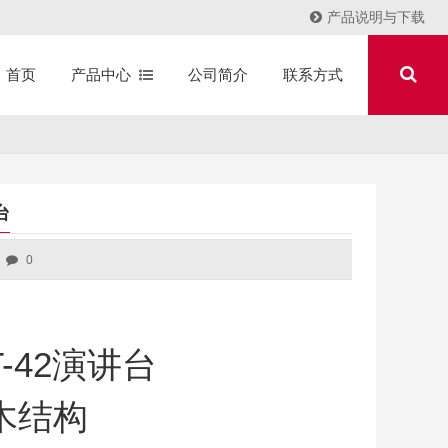
产品说明与下载
产品中心
公司简介
联系方式
首页
台
0
-42演讲台
木结构