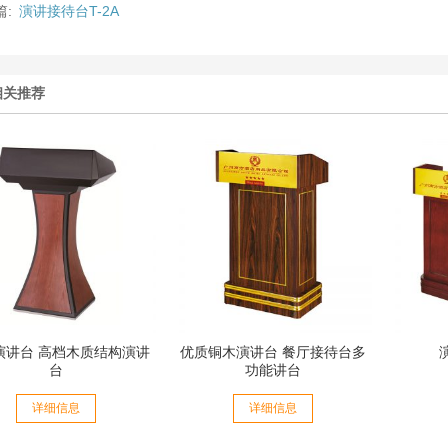
篇:
演讲接待台T-2A
相关推荐
8演讲台 高档木质结构演讲
优质铜木演讲台 餐厅接待台多
台
功能讲台
详细信息
详细信息