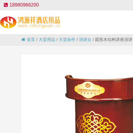
18980966200
首页
/
大堂用品
/
大堂杂件
/
演讲台
/
圆形木结构讲座演讲