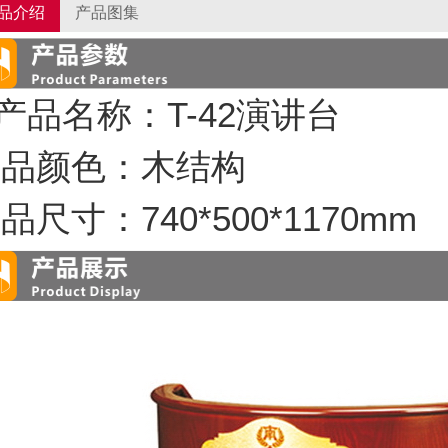
品介绍
产品图集
产品名称：T-42演讲台
产品颜色：木结构
品尺寸：740*500*1170mm