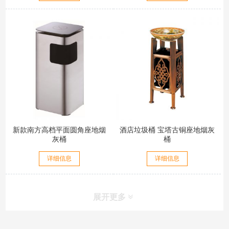
新款南方高档平面圆角座地烟
酒店垃圾桶 宝塔古铜座地烟灰
灰桶
桶
详细信息
详细信息
展开更多