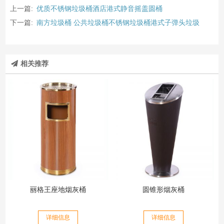
上一篇:
优质不锈钢垃圾桶酒店港式静音摇盖圆桶
下一篇:
南方垃圾桶 公共垃圾桶不锈钢垃圾桶港式子弹头垃圾
相关推荐
丽格王座地烟灰桶
圆锥形烟灰桶
详细信息
详细信息