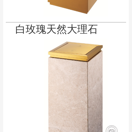
白玫瑰天然大理石