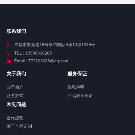
联系我们
成都市聚龙路16号摩尔国际B座10楼1039号
TEL : 18980966200
Email : 773233688@qq.com
关于我们
服务保证
公司简介
隐私声明
联系方式
产品质量承诺
常见问题
合作流程
关于产品定制