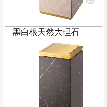
黑白根天然大理石