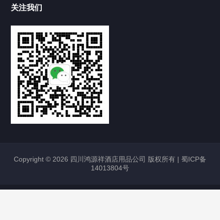
关注我们
Copyright © 2026 四川鸿源祥酒店用品公司 版权所有 |
蜀ICP备
14013804号