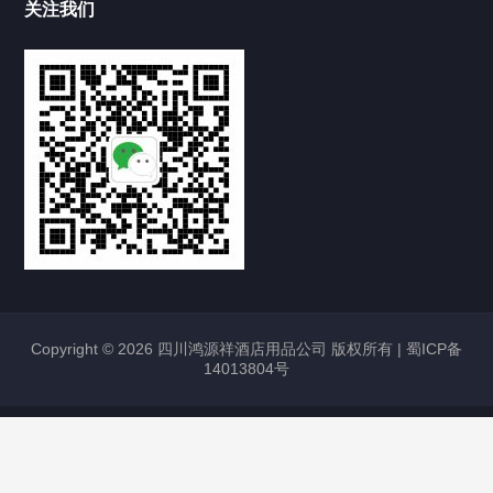
关注我们
Copyright © 2026 四川鸿源祥酒店用品公司 版权所有 |
蜀ICP备
14013804号