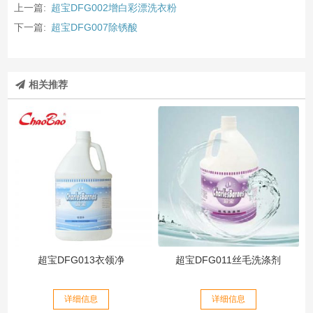
上一篇:
超宝DFG002增白彩漂洗衣粉
下一篇:
超宝DFG007除锈酸
相关推荐
超宝DFG013衣领净
超宝DFG011丝毛洗涤剂
详细信息
详细信息