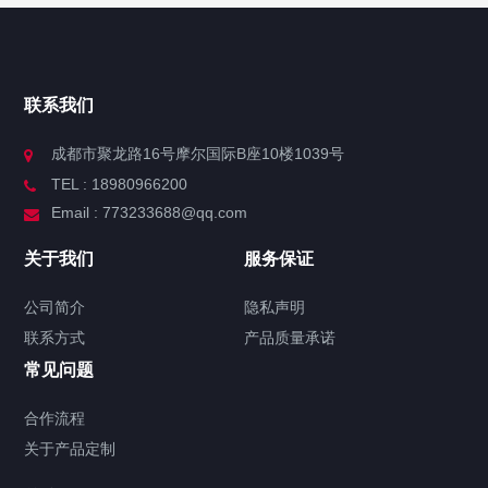
联系我们
成都市聚龙路16号摩尔国际B座10楼1039号
TEL : 18980966200
Email : 773233688@qq.com
关于我们
服务保证
公司简介
隐私声明
联系方式
产品质量承诺
常见问题
合作流程
关于产品定制