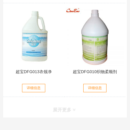
超宝DFG013衣领净
超宝DFG010织物柔顺剂
详细信息
详细信息
展开更多