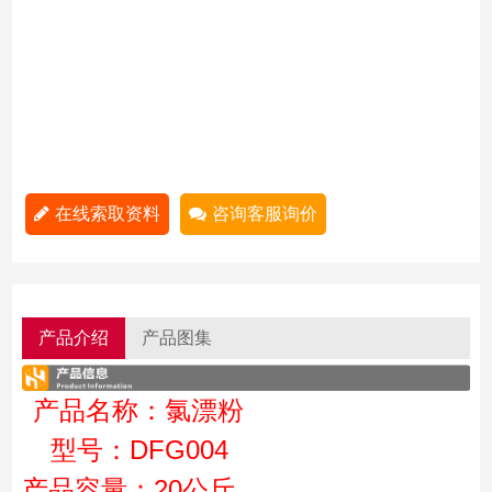
在线索取资料
咨询客服询价
产品介绍
产品图集
产品名称：氯漂粉
型号：DFG004
产品容量：20公斤