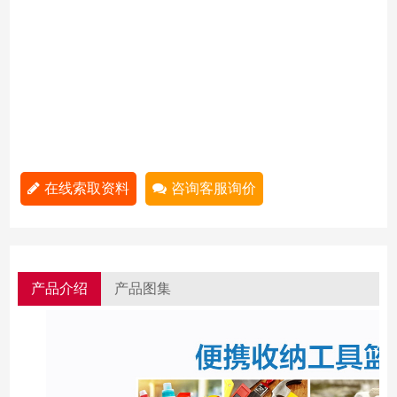
在线索取资料
咨询客服询价
产品介绍
产品图集