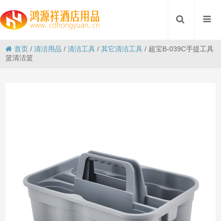
首页
/
清洁用品
/
清洁工具
/
其它清洁工具
/
超宝B-039C手提工具
篮清洁篮