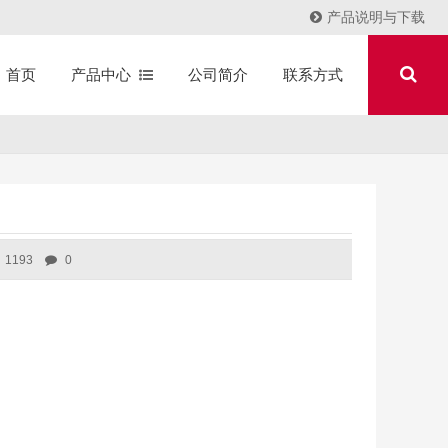
产品说明与下载
产品中心
公司简介
联系方式
首页
1193
0