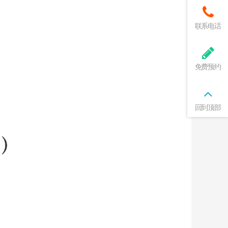
联系电话
免费预约
回到顶部