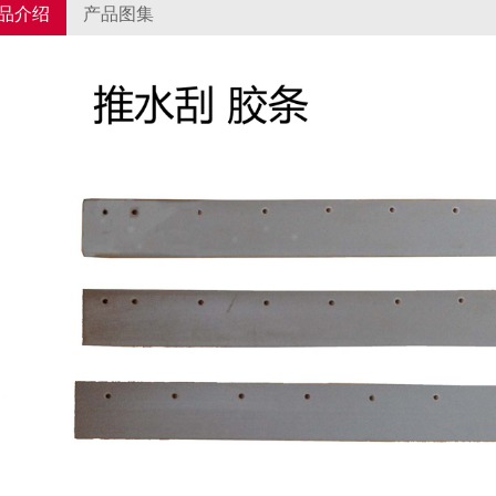
品介绍
产品图集