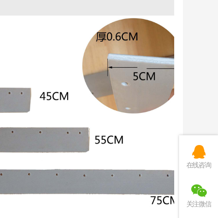
在线咨询
关注微信