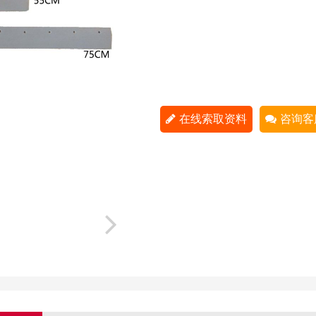
在线索取资料
咨询客