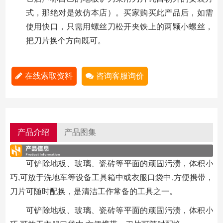
式，那绝对是效仿本店）。买家购买此产品后，如需
使用快口，只需用螺丝刀松开夹铁上的两颗小螺丝，
把刀片换个方向既可。
在线索取资料
咨询客服询价
产品介绍
产品图集
可铲除地板、玻璃、瓷砖等平面的顽固污渍，体积小
巧,可放于洗地车等设备工具箱中或衣服口袋中,方便携带，
刀片可随时配换，是清洁工作常备的工具之一。
可铲除地板、玻璃、瓷砖等平面的顽固污渍，体积小