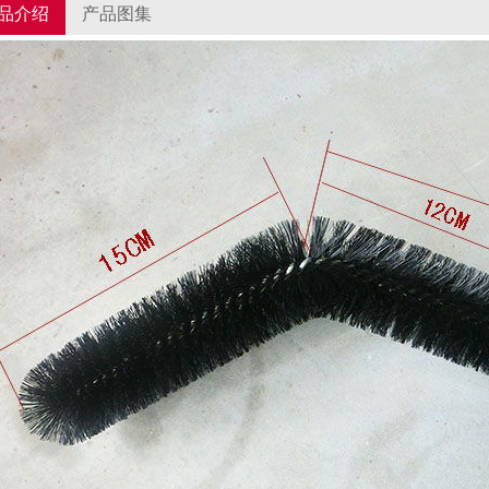
品介绍
产品图集