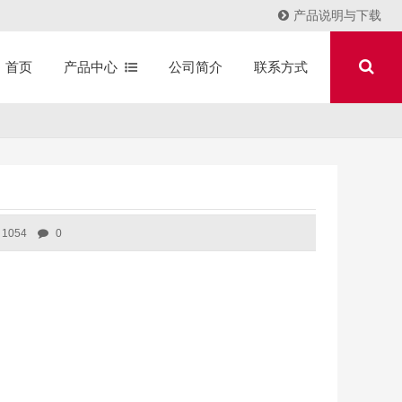
产品说明与下载
产品中心
公司简介
联系方式
首页
1054
0