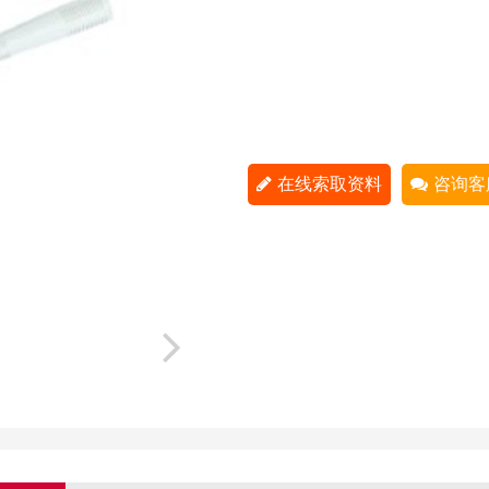
在线索取资料
咨询客