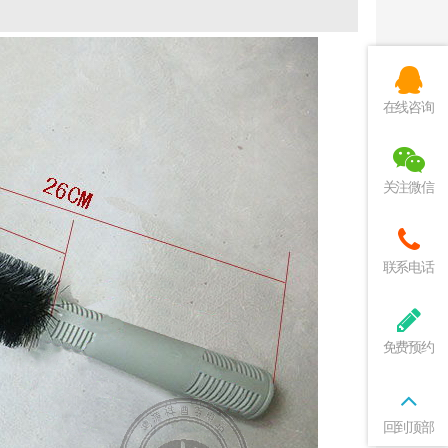
在线咨询
关注微信
联系电话
免费预约
回到顶部