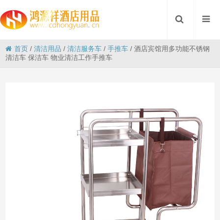
首页
/
清洁用品
/
清洁服务车
/
手推车
/
酒店宾馆用多功能不锈钢
清洁车 保洁车 物业清洁工作手推车