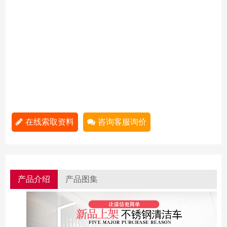
在线索取资料
咨询客服询价
产品介绍
产品图集