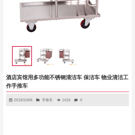
酒店宾馆用多功能不锈钢清洁车 保洁车 物业清洁工
作手推车
2019/10/06
手推车
1416
0