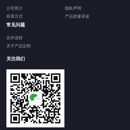
公司简介
隐私声明
联系方式
产品质量承诺
常见问题
合作流程
关于产品定制
关注我们