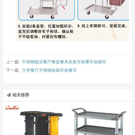
上一篇:
不锈钢饭店餐厅餐盘餐具收集车收餐车收碗车
下一篇:
方管餐厅不锈钢收碗车收餐车
相关推荐