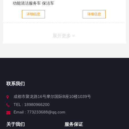
功能清洁服务车 保洁车
详细信息
详细信息
展开更多
联系我们
成都市聚龙路16号摩尔国际B座10楼1039号
TEL : 18980966200
Email : 773233688@qq.com
关于我们
服务保证