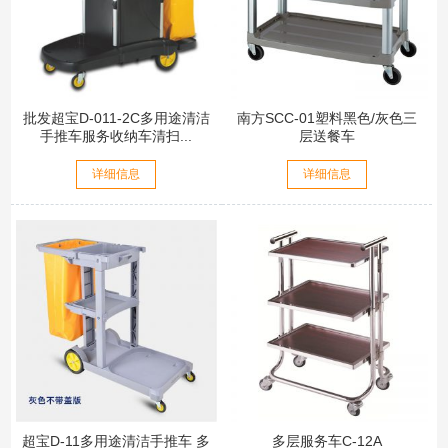
批发超宝D-011-2C多用途清洁
南方SCC-01塑料黑色/灰色三
手推车服务收纳车清扫...
层送餐车
详细信息
详细信息
超宝D-11多用途清洁手推车 多
多层服务车C-12A