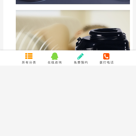
所有分类
在线咨询
免费预约
拨打电话