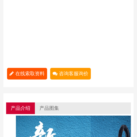
在线索取资料
咨询客服询价
产品介绍
产品图集