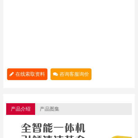
在线索取资料
咨询客服询价
产品介绍
产品图集