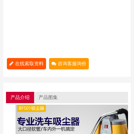
在线索取资料
咨询客服询价
产品介绍
产品图集