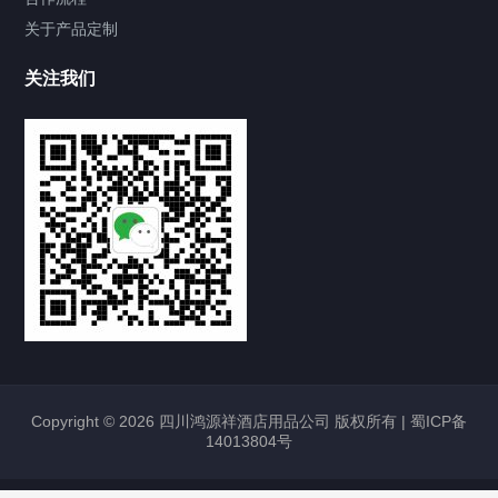
关于产品定制
关注我们
Copyright © 2026 四川鸿源祥酒店用品公司 版权所有 |
蜀ICP备
14013804号