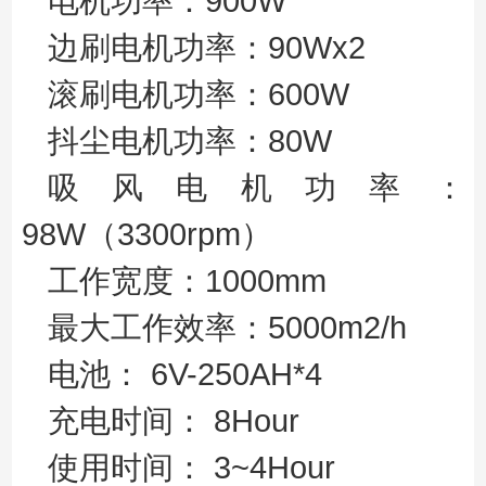
电机功率：900W
边刷电机功率：90Wx2
滚刷电机功率：600W
抖尘电机功率：80W
吸风电机功率：
98W（3300rpm）
工作宽度：1000mm
最大工作效率：5000m
2
/h
电池： 6V-250AH*4
充电时间： 8Hour
使用时间： 3~4Hour