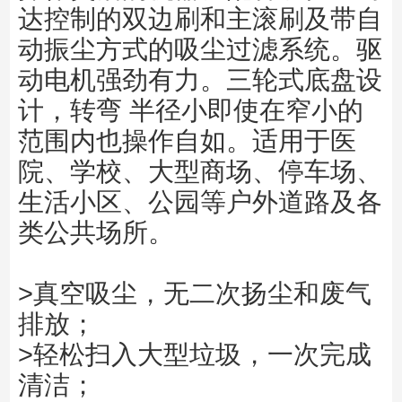
达控制的双边刷和主滚刷及带自
动振尘方式的吸尘过滤系统。驱
动电机强劲有力。三轮式底盘设
计，转弯 半径小即使在窄小的
范围内也操作自如。适用于医
院、学校、大型商场、停车场、
生活小区、公园等户外道路及各
类公共场所。
>真空吸尘，无二次扬尘和废气
排放；
>轻松扫入大型垃圾，一次完成
清洁；