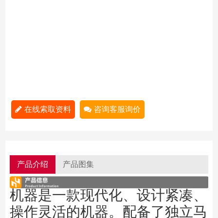
在线索取资料
咨询客服询价
产品介绍
产品图集
机器是一款现代化、设计紧凑、
操作灵活的机器。配备了独立马