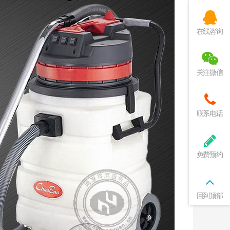
在线咨询
关注微信
联系电话
免费预约
回到顶部