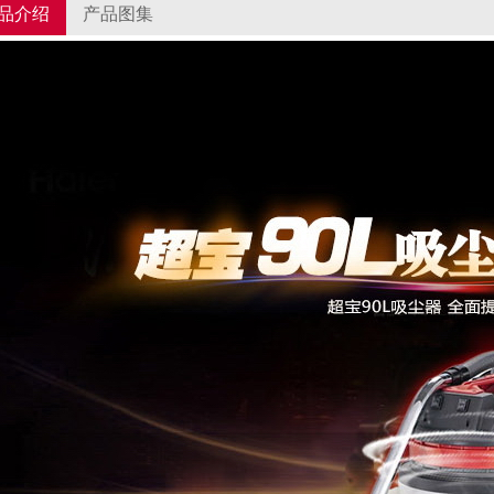
品介绍
产品图集