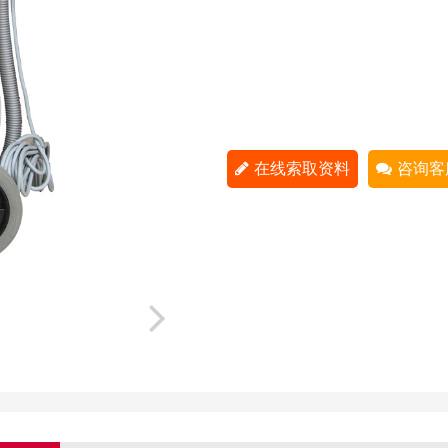
在线索取资料
咨询客