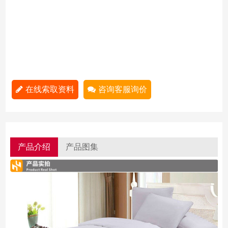
在线索取资料
咨询客服询价
产品介绍
产品图集