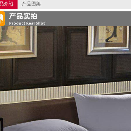
品介绍
产品图集