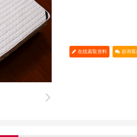
在线索取资料
咨询客