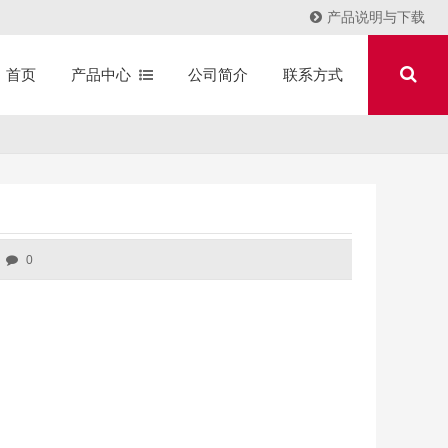
产品说明与下载
产品中心
公司简介
联系方式
首页
0