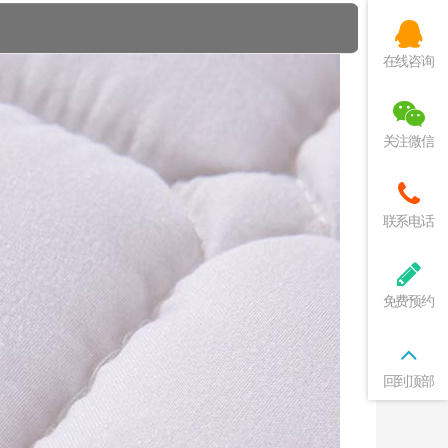
在线咨询
关注微信
联系电话
免费预约
回到顶部