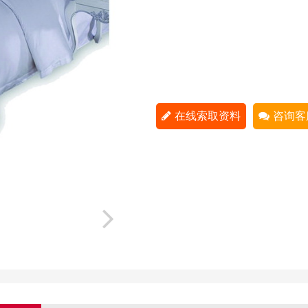
在线索取资料
咨询客