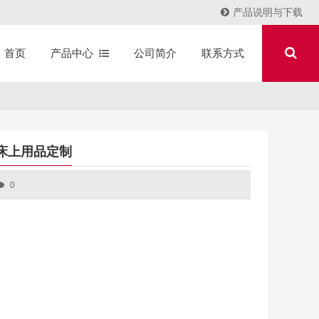
产品说明与下载
产品中心
公司简介
联系方式
首页
店床上用品定制
0