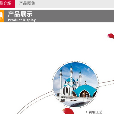
品介绍
产品图集