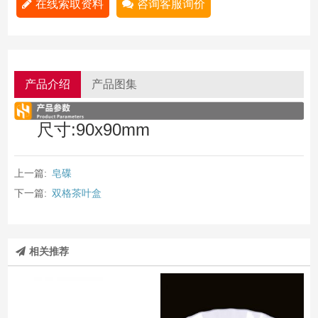
在线索取资料
咨询客服询价
产品介绍
产品图集
尺寸:90x90mm
上一篇:
皂碟
下一篇:
双格茶叶盒
相关推荐