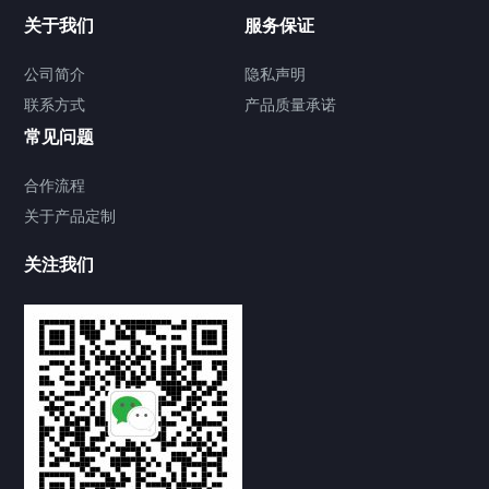
关于我们
服务保证
公司简介
隐私声明
联系方式
产品质量承诺
常见问题
合作流程
关于产品定制
关注我们