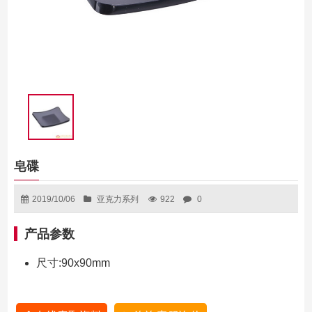
皂碟
2019/10/06
亚克力系列
922
0
产品参数
尺寸:90x90mm