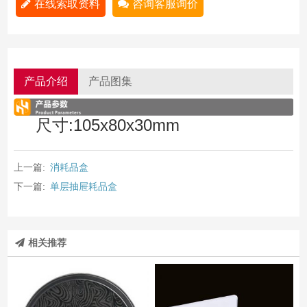
在线索取资料
咨询客服询价
产品介绍
产品图集
尺寸:105x80x30mm
上一篇:
消耗品盒
下一篇:
单层抽屉耗品盒
相关推荐