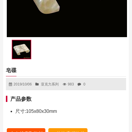
皂碟
2019/10/06
亚克力系列
983
0
产品参数
尺寸:105x80x30mm