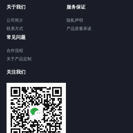
关于我们
服务保证
公司简介
隐私声明
联系方式
产品质量承诺
常见问题
合作流程
关于产品定制
关注我们