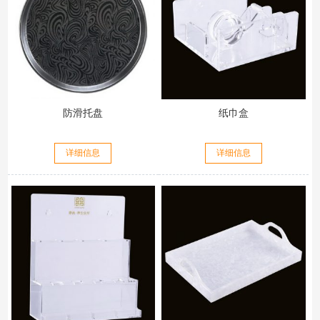
防滑托盘
纸巾盒
详细信息
详细信息