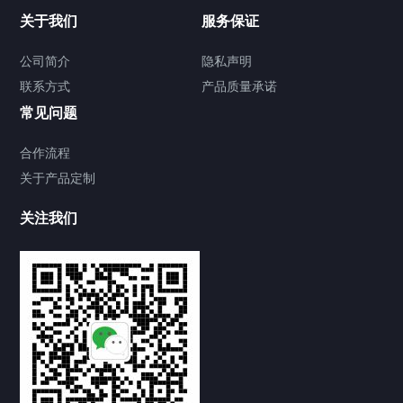
关于我们
服务保证
公司简介
隐私声明
联系方式
产品质量承诺
常见问题
合作流程
关于产品定制
关注我们