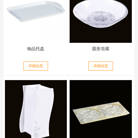
物品托盘
圆形皂碟
详细信息
详细信息