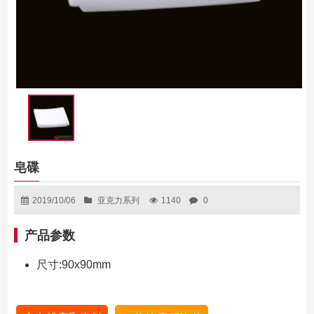
皂碟
2019/10/06
亚克力系列
1140
0
产品参数
尺寸:90x90mm