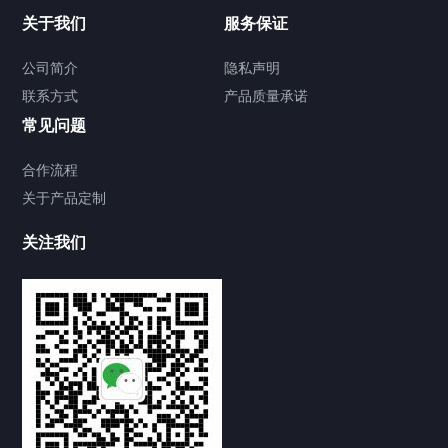
关于我们
服务保证
公司简介
隐私声明
联系方式
产品质量承诺
常见问题
合作流程
关于产品定制
关注我们