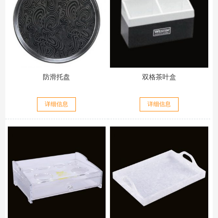
防滑托盘
双格茶叶盒
详细信息
详细信息