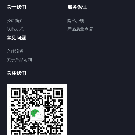
关于我们
服务保证
公司简介
隐私声明
联系方式
产品质量承诺
常见问题
合作流程
关于产品定制
关注我们