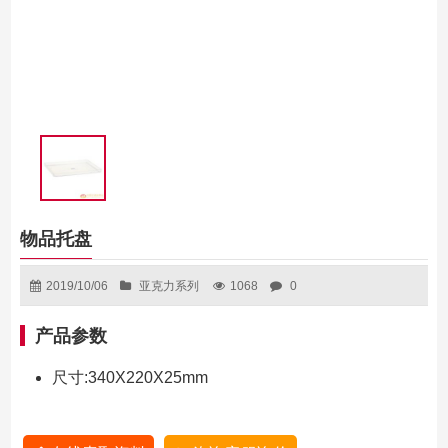
物品托盘
2019/10/06
亚克力系列
1068
0
产品参数
尺寸:340X220X25mm