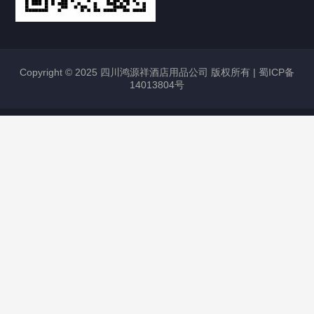
Copyright © 2025 四川鸿源祥酒店用品公司 版权所有 |
蜀ICP备
14013804号