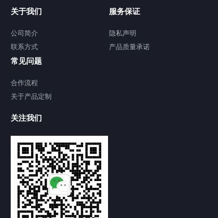
关于我们
服务保证
公司简介
隐私声明
联系方式
产品质量承诺
常见问题
合作流程
关于产品定制
关注我们