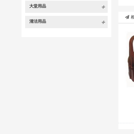
大堂用品
清洁用品