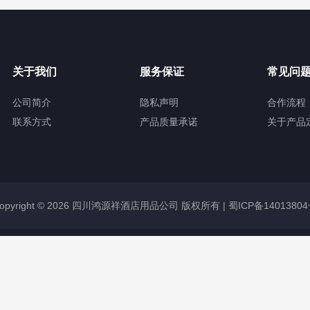
关于我们
服务保证
常见问
公司简介
隐私声明
合作流程
联系方式
产品质量承诺
关于产品
opyright © 2026 四川鸿源祥酒店用品公司 版权所有 |
蜀ICP备1401380