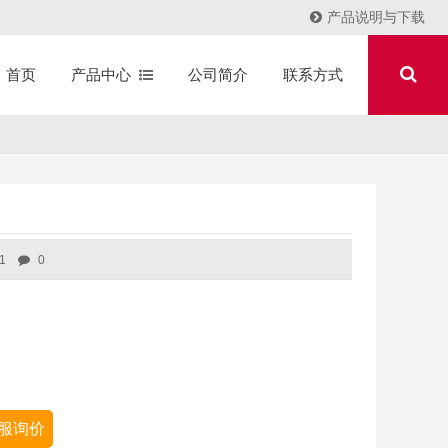
产品说明与下载
产品中心
公司简介
联系方式
首页
1
0
服询价