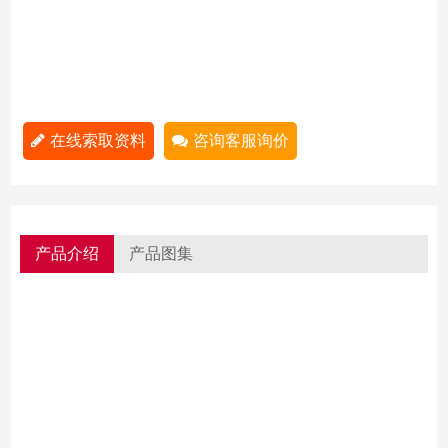
在线索取资料
咨询客服询价
产品介绍
产品图集