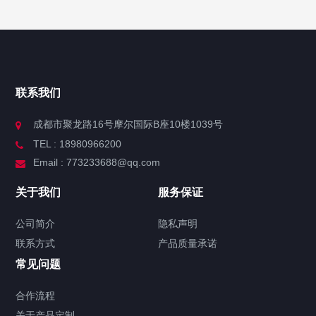
联系我们
成都市聚龙路16号摩尔国际B座10楼1039号
TEL : 18980966200
Email : 773233688@qq.com
关于我们
服务保证
公司简介
隐私声明
联系方式
产品质量承诺
常见问题
合作流程
关于产品定制