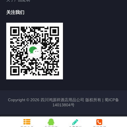
关注我们
Copyright © 2026 四川鸿源祥酒店用品公司 版权所有 |
蜀ICP备
14013804号