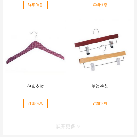
详细信息
详细信息
包布衣架
单边裤架
详细信息
详细信息
展开更多