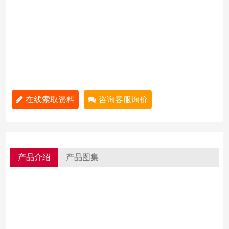
在线索取资料
咨询客服询价
产品介绍
产品图集