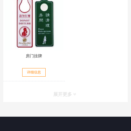
房门挂牌
详细信息
展开更多