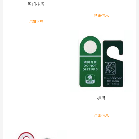
房门挂牌
详细信息
详细信息
标牌
详细信息