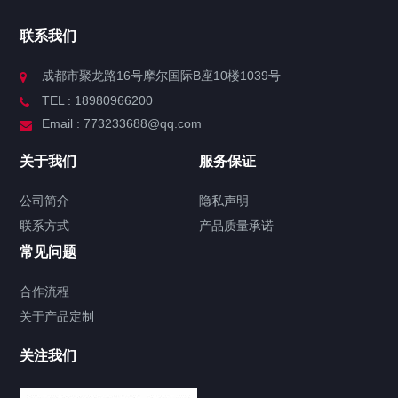
联系我们
成都市聚龙路16号摩尔国际B座10楼1039号
TEL : 18980966200
Email : 773233688@qq.com
关于我们
服务保证
公司简介
隐私声明
联系方式
产品质量承诺
常见问题
合作流程
关于产品定制
关注我们