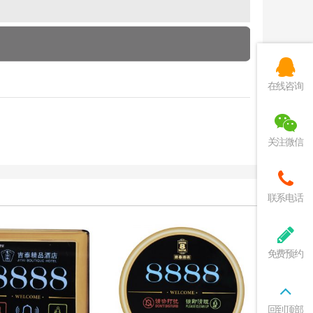
在线咨询
关注微信
联系电话
免费预约
回到顶部