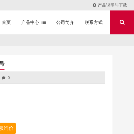
产品说明与下载
产品中心
公司简介
联系方式
首页
号
0
服询价