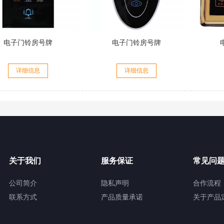
电子门铃房号牌
电子门铃房号牌
详细信息
详细信息
关于我们
服务保证
常见问
公司简介
隐私声明
合作流程
联系方式
产品质量承诺
关于产品