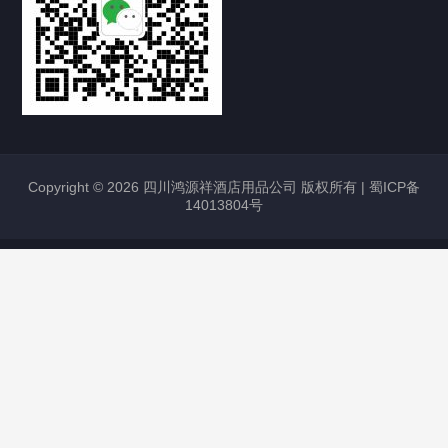
Copyright © 2026 四川鸿源祥酒店用品公司 版权所有 |
蜀ICP备
14013804号