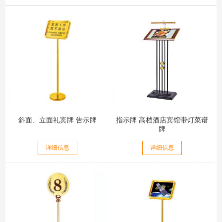
斜面、立面礼宾牌 告示牌
指示牌 高档酒店宾馆带灯菜谱
牌
详细信息
详细信息