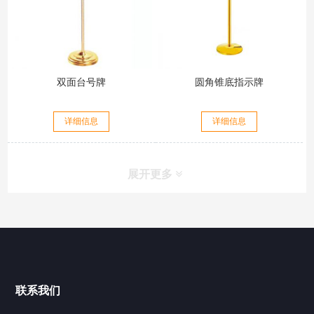
双面台号牌
圆角锥底指示牌
详细信息
详细信息
展开更多
联系我们