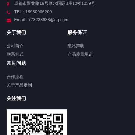
成都市聚龙路16号摩尔国际B座10楼1039号
TEL : 18980966200
Email : 773233688@qq.com
关于我们
服务保证
公司简介
隐私声明
联系方式
产品质量承诺
常见问题
合作流程
关于产品定制
关注我们