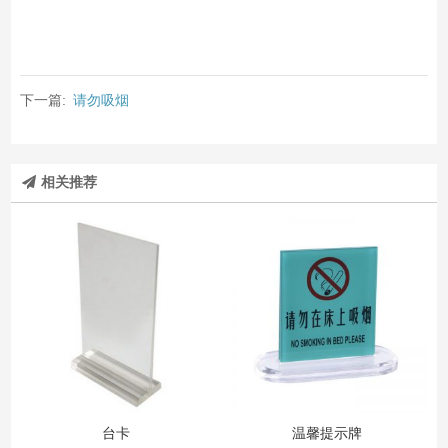
下一篇:
请勿吸烟
相关推荐
台卡
温馨提示牌