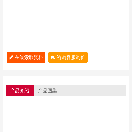
在线索取资料
咨询客服询价
产品介绍
产品图集