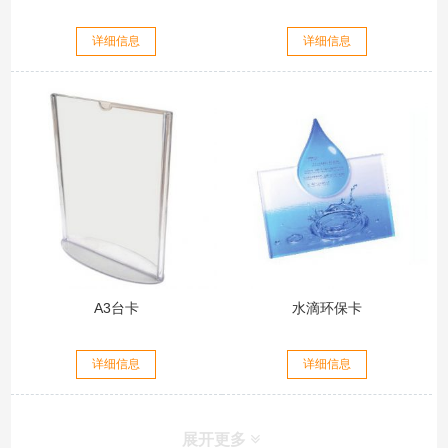
详细信息
详细信息
A3台卡
水滴环保卡
详细信息
详细信息
展开更多