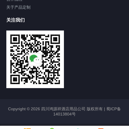
关于产品定制
关注我们
Copyright © 2026 四川鸿源祥酒店用品公司 版权所有 |
蜀ICP备
14013804号