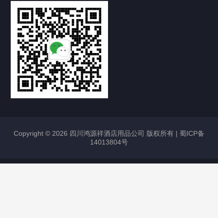
Copyright © 2026 四川鸿源祥酒店用品公司 版权所有 |
蜀ICP备
14013804号