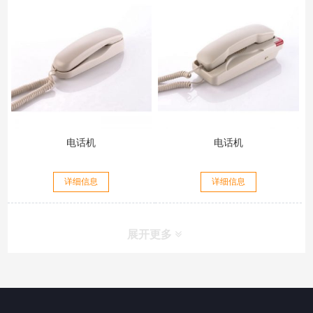
电话机
电话机
详细信息
详细信息
展开更多