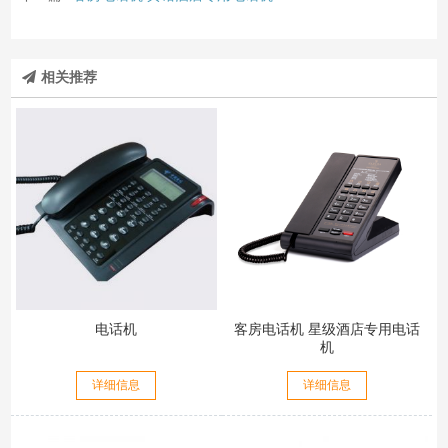
相关推荐
电话机
客房电话机 星级酒店专用电话
机
详细信息
详细信息