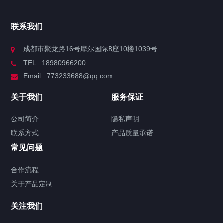
联系我们
成都市聚龙路16号摩尔国际B座10楼1039号
TEL : 18980966200
Email : 773233688@qq.com
关于我们
服务保证
公司简介
隐私声明
联系方式
产品质量承诺
常见问题
合作流程
关于产品定制
关注我们