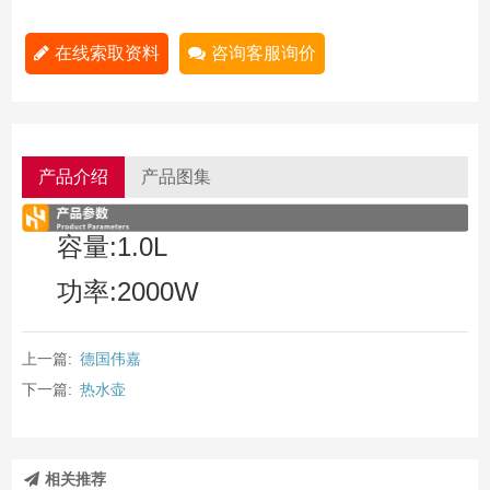
在线索取资料
咨询客服询价
产品介绍
产品图集
容量:1.0L
功率:2000W
上一篇:
德国伟嘉
下一篇:
热水壶
相关推荐