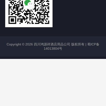
Copyright © 2026 四川鸿源祥酒店用品公司 版权所有 |
蜀ICP备
14013804号