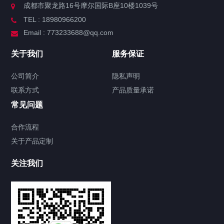
成都市聚龙路16号摩尔国际B座10楼1039号
TEL : 18980966200
Email : 773233688@qq.com
关于我们
服务保证
公司简介
隐私声明
联系方式
产品质量承诺
常见问题
合作流程
关于产品定制
关注我们