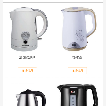
法国汉威斯
热水壶
详细信息
详细信息