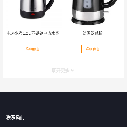
电热水壶1.2L 不锈钢电热水壶
法国汉威斯
详细信息
详细信息
展开更多
联系我们