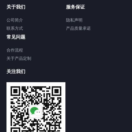
关于我们
服务保证
公司简介
隐私声明
联系方式
产品质量承诺
常见问题
合作流程
关于产品定制
关注我们