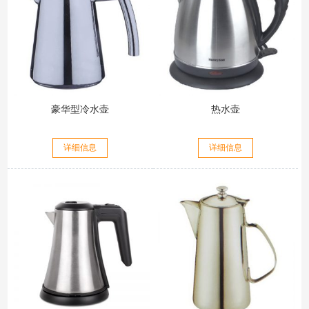
豪华型冷水壶
热水壶
详细信息
详细信息