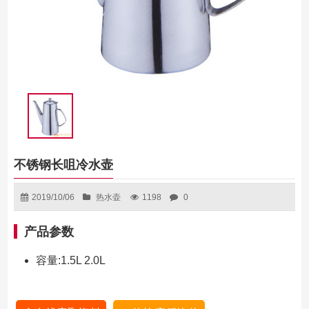
不锈钢长咀冷水壶
2019/10/06
热水壶
1198
0
产品参数
容量:1.5L 2.0L