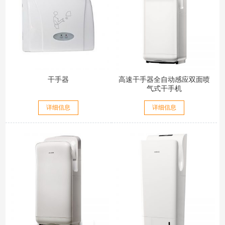
干手器
高速干手器全自动感应双面喷
气式干手机
详细信息
详细信息