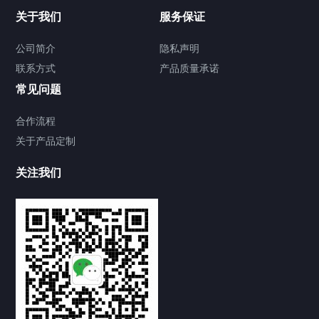
关于我们
服务保证
公司简介
隐私声明
联系方式
产品质量承诺
常见问题
合作流程
关于产品定制
关注我们