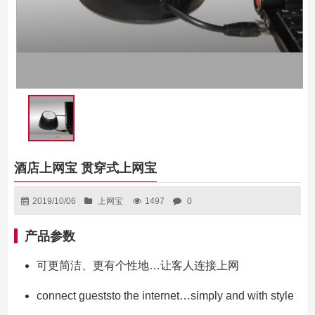
酒店上网宝 贯穿式上网宝
2019/10/06
上网宝
1497
0
产品参数
可更简洁、更有个性地…让客人连接上网
connect gueststo the internet…simply and with style