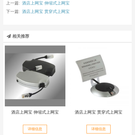
上一篇:
酒店上网宝 伸缩式上网宝
下一篇:
酒店上网宝 贯穿式上网宝
相关推荐
酒店上网宝 伸缩式上网宝
酒店上网宝 贯穿式上网宝
详细信息
详细信息