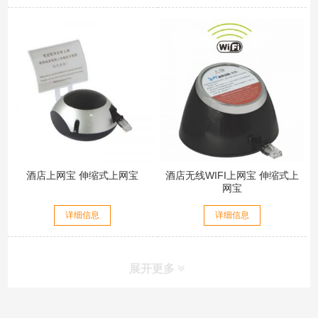
酒店上网宝 伸缩式上网宝
酒店无线WIFI上网宝 伸缩式上
网宝
详细信息
详细信息
展开更多