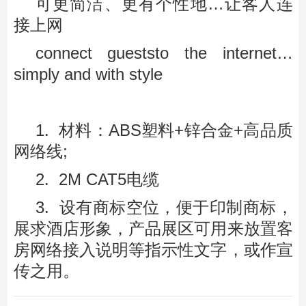
可更简洁、更有个性地…让客人连
接上网
connect gueststo the internet…
simply and with style
1. 材料：ABS塑料+锌合金+高品质
网络线;
2. 2M CAT5电缆
3. 设有商标空位，便于印制商标，
展求酒店形象，产品展区可用来放置客
房网络接入说明等指示性文字，或作宣
传之用。