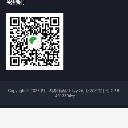
关注我们
Copyright © 2026 四川鸿源祥酒店用品公司 版权所有 |
蜀ICP备
14013804号