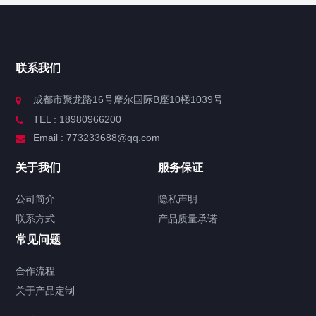
联系我们
成都市聚龙路16号摩尔国际B座10楼1039号
TEL : 18980966200
Email : 773233688@qq.com
关于我们
服务保证
公司简介
隐私声明
联系方式
产品质量承诺
常见问题
合作流程
关于产品定制