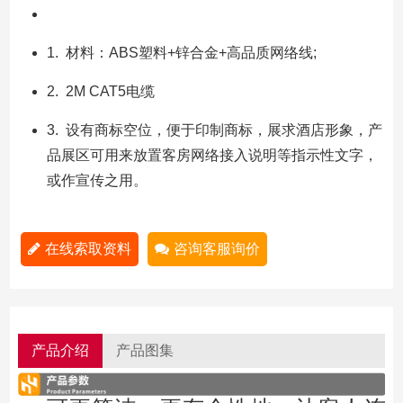
1. 材料：ABS塑料+锌合金+高品质网络线;
2. 2M CAT5电缆
3. 设有商标空位，便于印制商标，展求酒店形象，产
品展区可用来放置客房网络接入说明等指示性文字，
或作宣传之用。
在线索取资料
咨询客服询价
产品介绍
产品图集