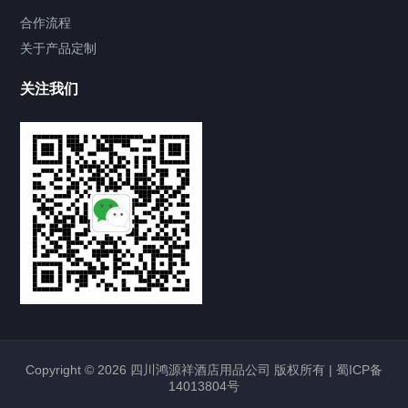
合作流程
关于产品定制
关注我们
Copyright © 2026 四川鸿源祥酒店用品公司 版权所有 |
蜀ICP备
14013804号