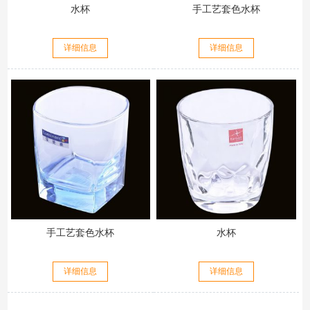
水杯
手工艺套色水杯
详细信息
详细信息
手工艺套色水杯
水杯
详细信息
详细信息