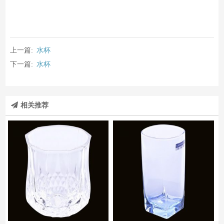
上一篇:
水杯
下一篇:
水杯
相关推荐