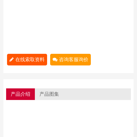
在线索取资料
咨询客服询价
产品介绍
产品图集