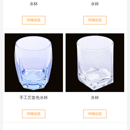
水杯
水杯
详细信息
详细信息
手工艺套色水杯
水杯
详细信息
详细信息