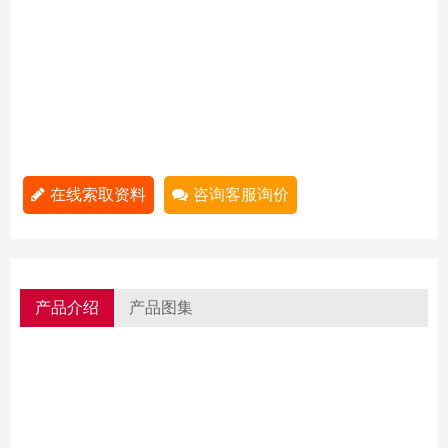
在线索取资料
咨询客服询价
产品介绍
产品图集