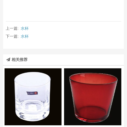
上一篇:
水杯
下一篇:
水杯
相关推荐