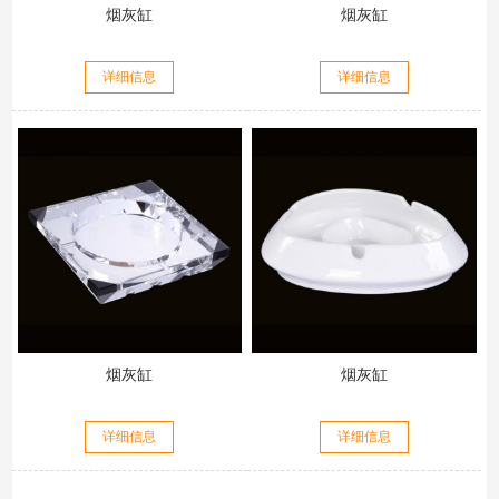
烟灰缸
烟灰缸
详细信息
详细信息
烟灰缸
烟灰缸
详细信息
详细信息