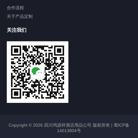
合作流程
关于产品定制
关注我们
Copyright © 2026 四川鸿源祥酒店用品公司 版权所有 |
蜀ICP备
14013804号