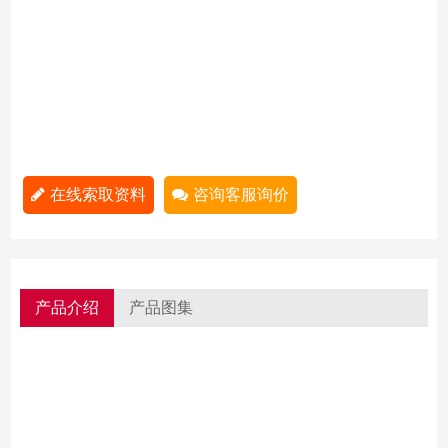
在线索取资料
咨询客服询价
产品介绍
产品图集