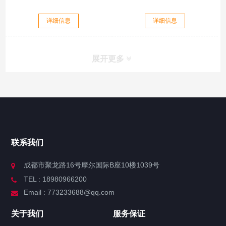
详细信息
详细信息
展开更多
联系我们
成都市聚龙路16号摩尔国际B座10楼1039号
TEL : 18980966200
Email : 773233688@qq.com
关于我们
服务保证