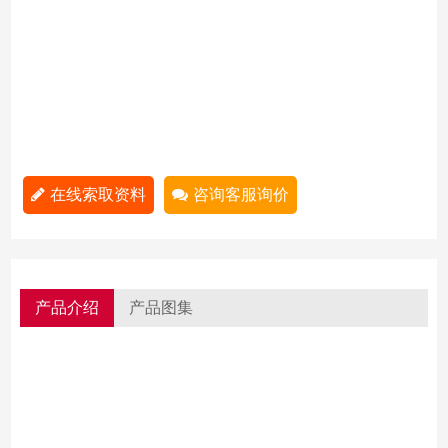
在线索取资料
咨询客服询价
产品介绍
产品图集