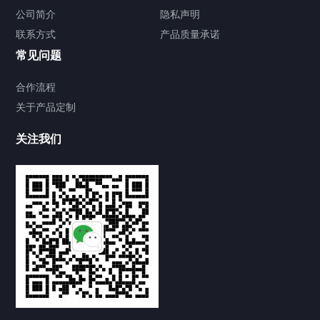
公司简介
隐私声明
联系方式
产品质量承诺
常见问题
合作流程
关于产品定制
关注我们