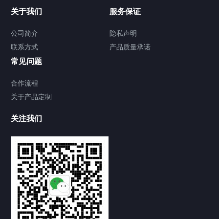
关于我们
服务保证
公司简介
隐私声明
联系方式
产品质量承诺
常见问题
合作流程
关于产品定制
关注我们