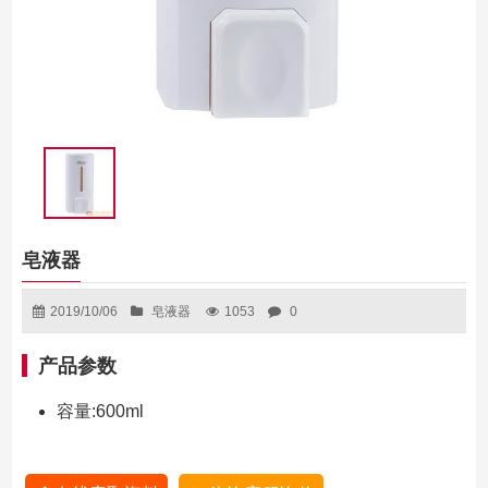
皂液器
2019/10/06
皂液器
1053
0
产品参数
容量:600ml