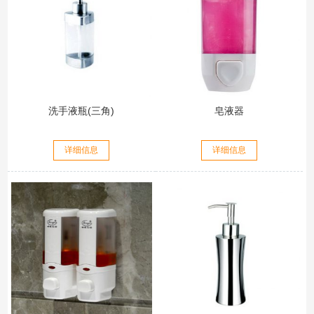
洗手液瓶(三角)
皂液器
详细信息
详细信息