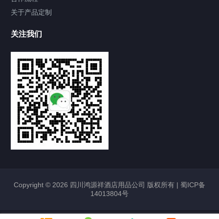
关于产品定制
关注我们
Copyright © 2026 四川鸿源祥酒店用品公司 版权所有 |
蜀ICP备
14013804号