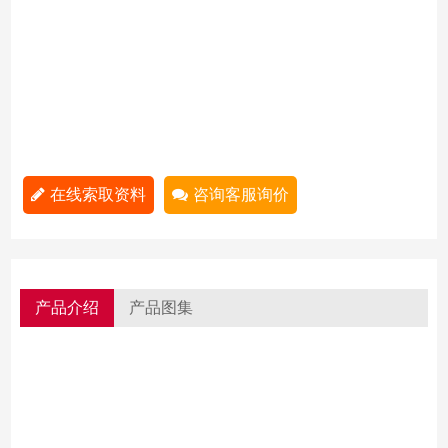
在线索取资料
咨询客服询价
产品介绍
产品图集