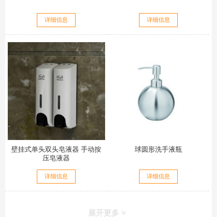
详细信息
详细信息
壁挂式单头双头皂液器 手动按
球圆形洗手液瓶
压皂液器
详细信息
详细信息
展开更多