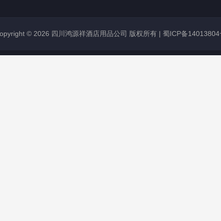
opyright © 2026 四川鸿源祥酒店用品公司 版权所有 |
蜀ICP备1401380