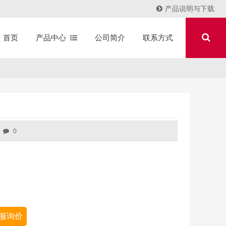
产品说明与下载
产品中心
公司简介
联系方式
首页
0
服询价