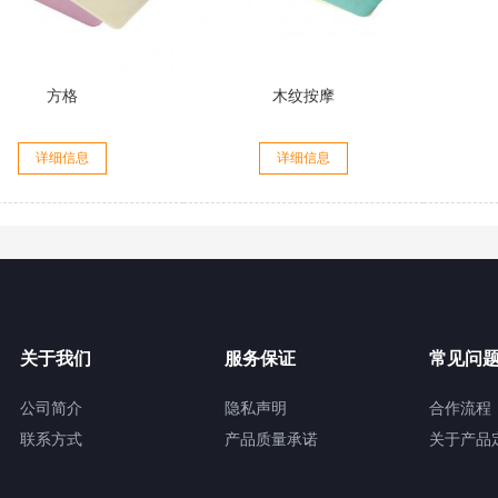
方格
木纹按摩
详细信息
详细信息
关于我们
服务保证
常见问
公司简介
隐私声明
合作流程
联系方式
产品质量承诺
关于产品