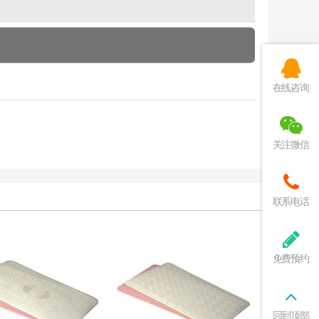
在线咨询
关注微信
联系电话
免费预约
回到顶部