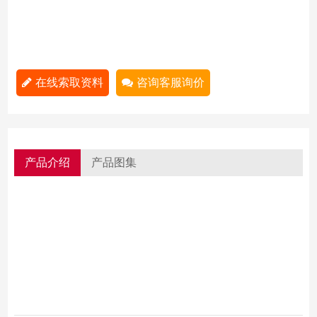
在线索取资料
咨询客服询价
产品介绍
产品图集