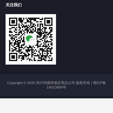
关注我们
Copyright © 2026 四川鸿源祥酒店用品公司 版权所有 |
蜀ICP备
14013804号