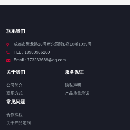
联系我们
成都市聚龙路16号摩尔国际B座10楼1039号
TEL : 18980966200
Email : 773233688@qq.com
关于我们
服务保证
公司简介
隐私声明
联系方式
产品质量承诺
常见问题
合作流程
关于产品定制