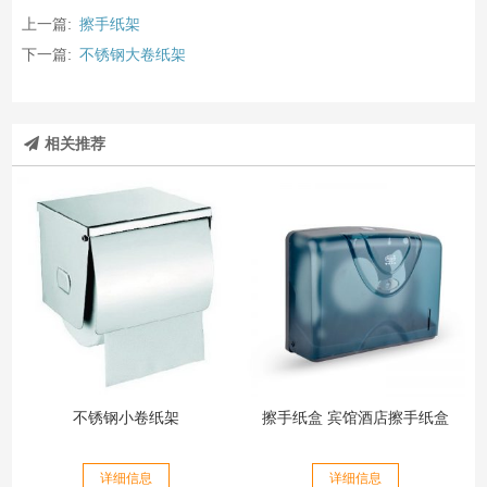
上一篇:
擦手纸架
下一篇:
不锈钢大卷纸架
相关推荐
不锈钢小卷纸架
擦手纸盒 宾馆酒店擦手纸盒
详细信息
详细信息