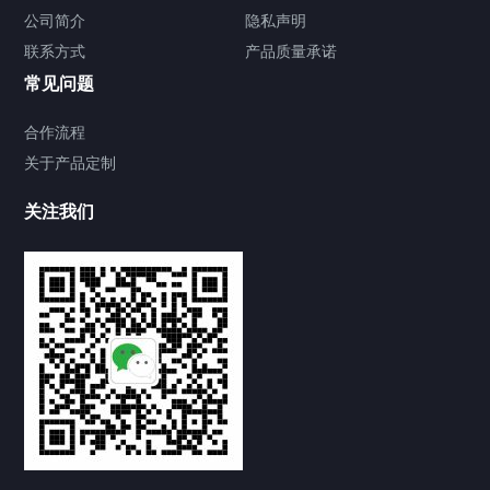
公司简介
隐私声明
联系方式
产品质量承诺
常见问题
合作流程
关于产品定制
关注我们