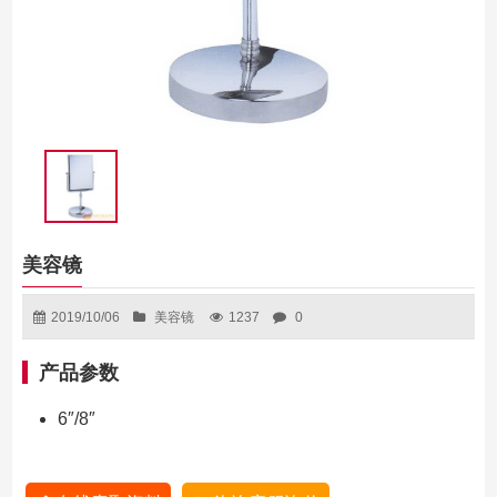
美容镜
2019/10/06
美容镜
1237
0
产品参数
6″/8″