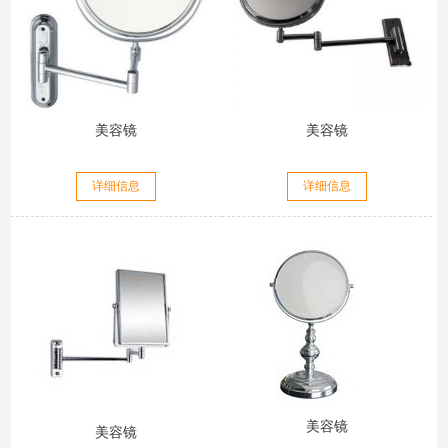
美容镜
美容镜
详细信息
详细信息
美容镜
美容镜