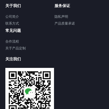
关于我们
服务保证
公司简介
隐私声明
联系方式
产品质量承诺
常见问题
合作流程
关于产品定制
关注我们