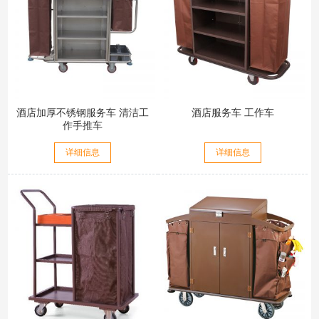
酒店加厚不锈钢服务车 清洁工
酒店服务车 工作车
作手推车
详细信息
详细信息