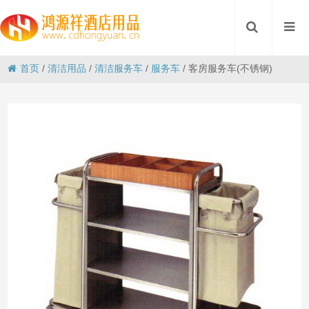
首页
/
清洁用品
/
清洁服务车
/
服务车
/
客房服务车(不锈钢)