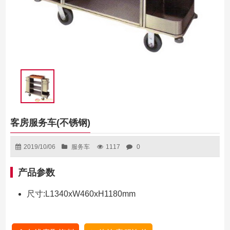
客房服务车(不锈钢)
2019/10/06
服务车
1117
0
产品参数
尺寸:L1340xW460xH1180mm