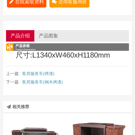
在线索取资料
咨询客服询价
产品介绍
产品图集
尺寸:L1340xW460xH1180mm
上一篇:
客房服务车(烤漆)
下一篇:
客房服务车(钢木烤漆)
相关推荐