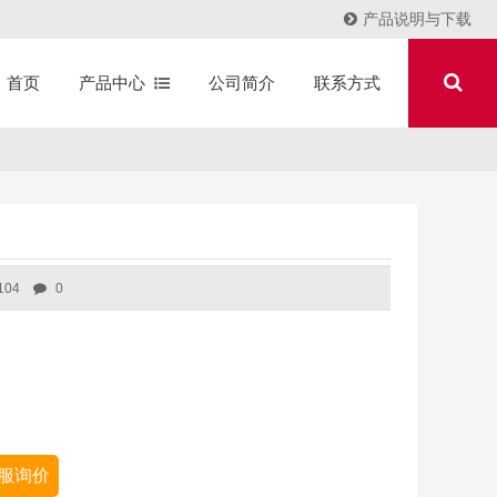
产品说明与下载
产品中心
公司简介
联系方式
首页
104
0
服询价