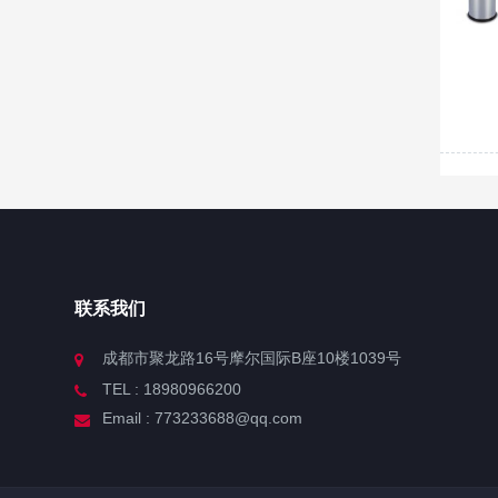
联系我们
成都市聚龙路16号摩尔国际B座10楼1039号
TEL : 18980966200
Email : 773233688@qq.com