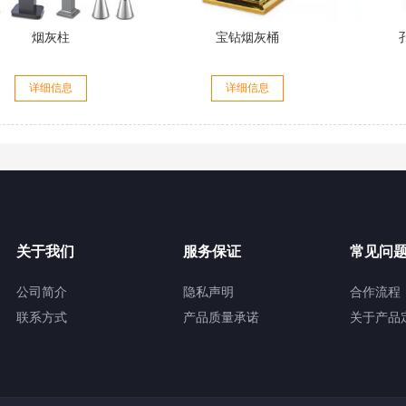
烟灰柱
宝钻烟灰桶
详细信息
详细信息
关于我们
服务保证
常见问
公司简介
隐私声明
合作流程
联系方式
产品质量承诺
关于产品