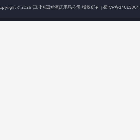
opyright © 2026 四川鸿源祥酒店用品公司 版权所有 |
蜀ICP备1401380