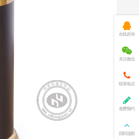
在线咨询
关注微信
联系电话
免费预约
回到顶部